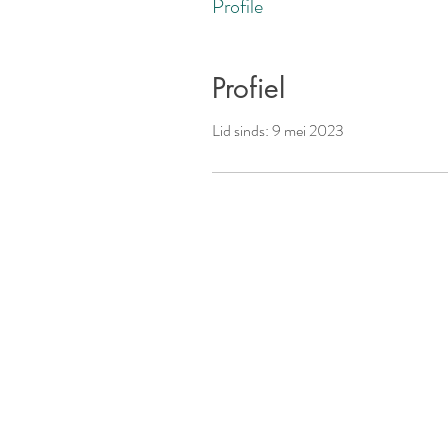
Profile
Profiel
Lid sinds: 9 mei 2023