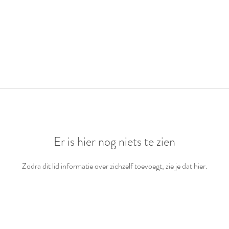
Er is hier nog niets te zien
Zodra dit lid informatie over zichzelf toevoegt, zie je dat hier.